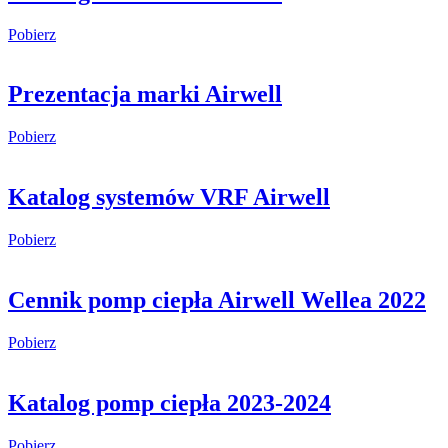
Pobierz
Prezentacja marki Airwell
Pobierz
Katalog systemów VRF Airwell
Pobierz
Cennik pomp ciepła Airwell Wellea 2022
Pobierz
Katalog pomp ciepła 2023-2024
Pobierz