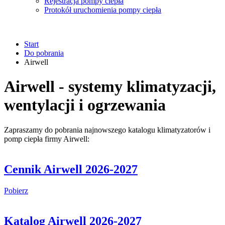
Rejestracja pompy ciepła
Protokół uruchomienia pompy ciepła
Start
Do pobrania
Airwell
Airwell - systemy klimatyzacji,
wentylacji i ogrzewania
Zapraszamy do pobrania najnowszego katalogu klimatyzatorów i
pomp ciepła firmy Airwell:
Cennik Airwell 2026-2027
Pobierz
Katalog Airwell 2026-2027